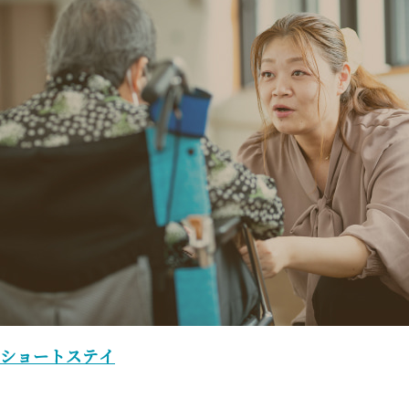
ショートステイ