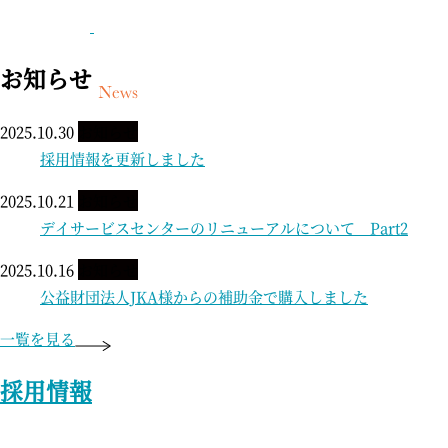
お知らせ
2025.10.30
お知らせ
採用情報を更新しました
2025.10.21
お知らせ
デイサービスセンターのリニューアルについて Part2
2025.10.16
お知らせ
公益財団法人JKA様からの補助金で購入しました
一覧を見る
採用情報