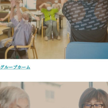
グループホーム