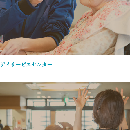
デイサービス
センター