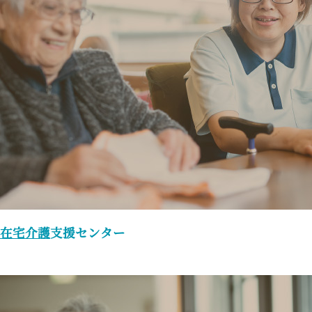
在宅介護
支援センター