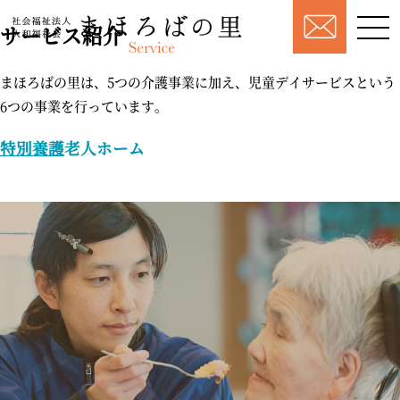
サービス紹介
まほろばの里は、5つの介護事業に加え、
児童デイサービスという
6つの事業を行っています。
特別養護
老人ホーム